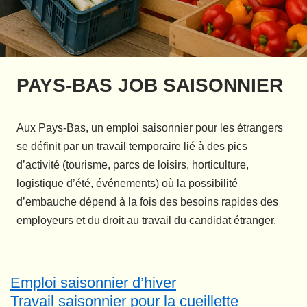
PAYS-BAS JOB SAISONNIER
Aux Pays-Bas, un emploi saisonnier pour les étrangers
se définit par un travail temporaire lié à des pics
d’activité (tourisme, parcs de loisirs, horticulture,
logistique d’été, événements) où la possibilité
d’embauche dépend à la fois des besoins rapides des
employeurs et du droit au travail du candidat étranger.
Emploi saisonnier d’hiver
Travail saisonnier pour la cueillette