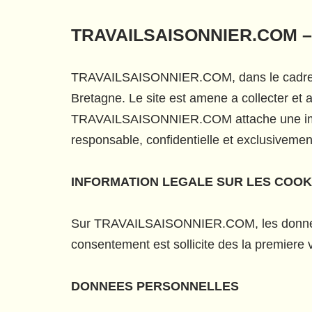
TRAVAILSAISONNIER.COM –
TRAVAILSAISONNIER.COM, dans le cadre de s
Bretagne. Le site est amene a collecter et a
TRAVAILSAISONNIER.COM attache une importa
responsable, confidentielle et exclusivement
INFORMATION LEGALE SUR LES COOK
Sur TRAVAILSAISONNIER.COM, les donnees 
consentement est sollicite des la premiere vi
DONNEES PERSONNELLES