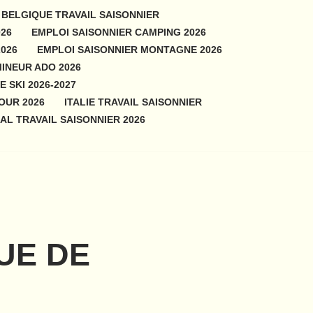
BELGIQUE TRAVAIL SAISONNIER
026
EMPLOI SAISONNIER CAMPING 2026
2026
EMPLOI SAISONNIER MONTAGNE 2026
INEUR ADO 2026
 SKI 2026-2027
OUR 2026
ITALIE TRAVAIL SAISONNIER
L TRAVAIL SAISONNIER 2026
UE DE