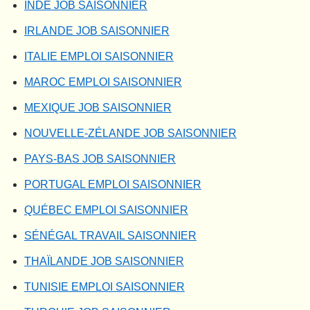
INDE JOB SAISONNIER
IRLANDE JOB SAISONNIER
ITALIE EMPLOI SAISONNIER
MAROC EMPLOI SAISONNIER
MEXIQUE JOB SAISONNIER
NOUVELLE-ZÉLANDE JOB SAISONNIER
PAYS-BAS JOB SAISONNIER
PORTUGAL EMPLOI SAISONNIER
QUÉBEC EMPLOI SAISONNIER
SÉNÉGAL TRAVAIL SAISONNIER
THAÏLANDE JOB SAISONNIER
TUNISIE EMPLOI SAISONNIER