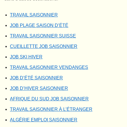
TRAVAIL SAISONNIER
JOB PLAGE SAISON D’ÉTÉ
TRAVAIL SAISONNIER SUISSE
CUEILLETTE JOB SAISONNIER
JOB SKI HIVER
TRAVAIL SAISONNIER VENDANGES
JOB D’ÉTÉ SAISONNIER
JOB D’HIVER SAISONNIER
AFRIQUE DU SUD JOB SAISONNIER
TRAVAIL SAISONNIER À L’ÉTRANGER
ALGÉRIE EMPLOI SAISONNIER