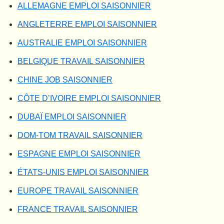
ALLEMAGNE EMPLOI SAISONNIER
ANGLETERRE EMPLOI SAISONNIER
AUSTRALIE EMPLOI SAISONNIER
BELGIQUE TRAVAIL SAISONNIER
CHINE JOB SAISONNIER
CÔTE D’IVOIRE EMPLOI SAISONNIER
DUBAÏ EMPLOI SAISONNIER
DOM-TOM TRAVAIL SAISONNIER
ESPAGNE EMPLOI SAISONNIER
ÉTATS-UNIS EMPLOI SAISONNIER
EUROPE TRAVAIL SAISONNIER
FRANCE TRAVAIL SAISONNIER