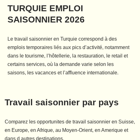
TURQUIE EMPLOI
SAISONNIER 2026
Le travail saisonnier en Turquie correspond à des
emplois temporaires liés aux pics d’activité, notamment
dans le tourisme, l’hôtellerie, la restauration, le retail et
certains services, où la demande varie selon les
saisons, les vacances et l’affluence internationale.
Travail saisonnier par pays
Comparez les opportunites de travail saisonnier en Suisse,
en Europe, en Afrique, au Moyen-Orient, en Amerique et
dans d autres destinations.