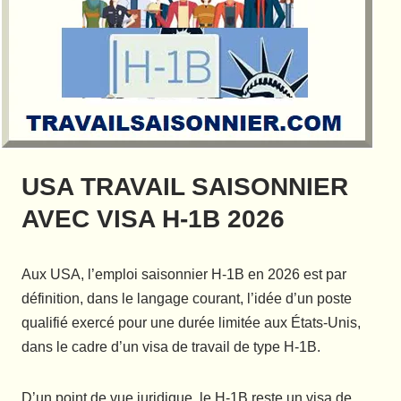
USA TRAVAIL SAISONNIER
AVEC VISA H-1B 2026
Aux USA, l’emploi saisonnier H-1B en 2026 est par
définition, dans le langage courant, l’idée d’un poste
qualifié exercé pour une durée limitée aux États-Unis,
dans le cadre d’un visa de travail de type H-1B.
D’un point de vue juridique, le H-1B reste un visa de